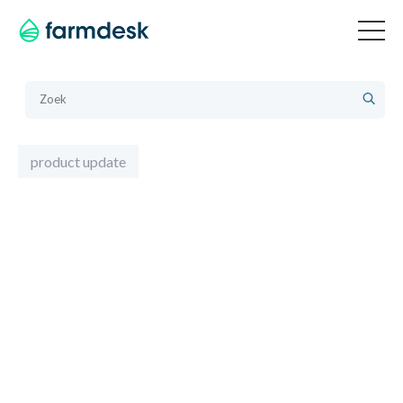
product update