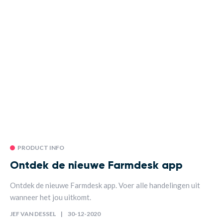
PRODUCT INFO
Ontdek de nieuwe Farmdesk app
Ontdek de nieuwe Farmdesk app. Voer alle handelingen uit
wanneer het jou uitkomt.
JEF VAN DESSEL
30-12-2020