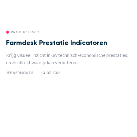
PRODUCT INFO
Farmdesk Prestatie Indicatoren
Krijg visueel inzicht in uw technisch-economische prestaties,
en zie direct waar je kan verbeteren.
JEF AERNOUTS
13-07-2021