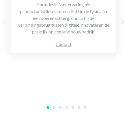
Farmdesk. Met ervaring als
productontwikkelaar, een PhD in de fysica én
een boerenachtergrond, is hij de
verbindingsbrug tussen digitale innovatie en de
praktijk op een landbouwbedrijf.
Contact