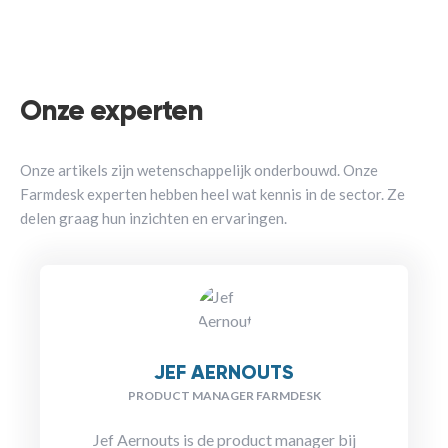
Onze experten
Onze artikels zijn wetenschappelijk onderbouwd. Onze
Farmdesk experten hebben heel wat kennis in de sector. Ze
delen graag hun inzichten en ervaringen.
JEF AERNOUTS
PRODUCT MANAGER FARMDESK
Jef Aernouts is de product manager bij