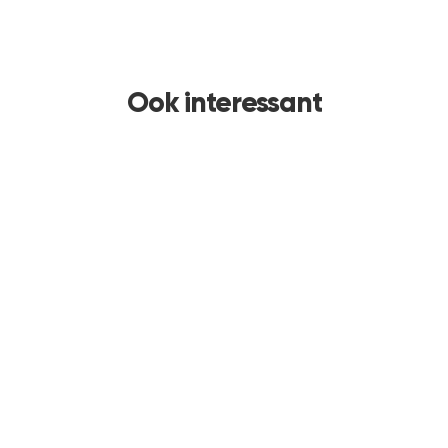
Ook interessant