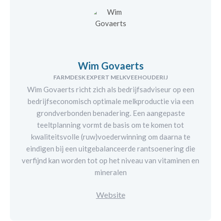
Wim Govaerts
FARMDESK EXPERT MELKVEEHOUDERIJ
Wim Govaerts richt zich als bedrijfsadviseur op een
bedrijfseconomisch optimale melkproductie via een
grondverbonden benadering. Een aangepaste
teeltplanning vormt de basis om te komen tot
kwaliteitsvolle (ruw)voederwinning om daarna te
eindigen bij een uitgebalanceerde rantsoenering die
verfijnd kan worden tot op het niveau van vitaminen en
mineralen
Website