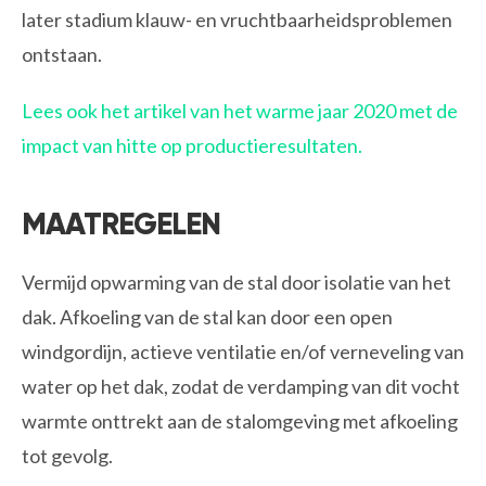
later stadium klauw- en vruchtbaarheidsproblemen
ontstaan.
Lees ook het artikel van het warme jaar 2020 met de
impact van hitte op productieresultaten.
MAATREGELEN
Vermijd opwarming van de stal door isolatie van het
dak. Afkoeling van de stal kan door een open
windgordijn, actieve ventilatie en/of verneveling van
water op het dak, zodat de verdamping van dit vocht
warmte onttrekt aan de stalomgeving met afkoeling
tot gevolg.