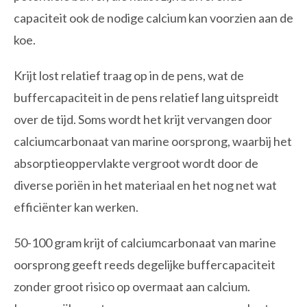
capaciteit ook de nodige calcium kan voorzien aan de
koe.
Krijt lost relatief traag op in de pens, wat de
buffercapaciteit in de pens relatief lang uitspreidt
over de tijd. Soms wordt het krijt vervangen door
calciumcarbonaat van marine oorsprong, waarbij het
absorptieoppervlakte vergroot wordt door de
diverse poriën in het materiaal en het nog net wat
efficiënter kan werken.
50-100 gram krijt of calciumcarbonaat van marine
oorsprong geeft reeds degelijke buffercapaciteit
zonder groot risico op overmaat aan calcium.