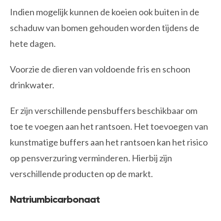
Indien mogelijk kunnen de koeien ook buiten in de
schaduw van bomen gehouden worden tijdens de
hete dagen.
Voorzie de dieren van voldoende fris en schoon
drinkwater.
Er zijn verschillende pensbuffers beschikbaar om
toe te voegen aan het rantsoen. Het toevoegen van
kunstmatige buffers aan het rantsoen kan het risico
op pensverzuring verminderen. Hierbij zijn
verschillende producten op de markt.
Natriumbicarbonaat