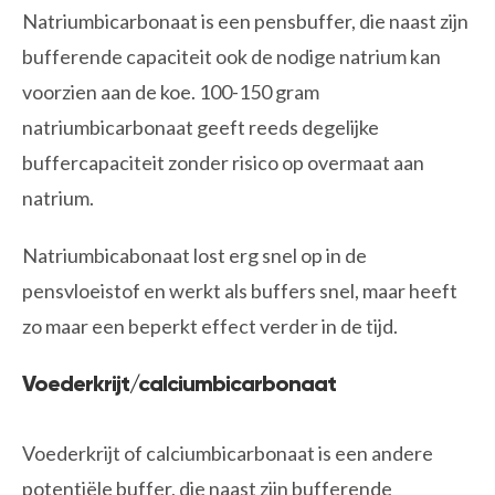
Natriumbicarbonaat is een pensbuffer, die naast zijn
bufferende capaciteit ook de nodige natrium kan
voorzien aan de koe. 100-150 gram
natriumbicarbonaat geeft reeds degelijke
buffercapaciteit zonder risico op overmaat aan
natrium.
Natriumbicabonaat lost erg snel op in de
pensvloeistof en werkt als buffers snel, maar heeft
zo maar een beperkt effect verder in de tijd.
Voederkrijt/calciumbicarbonaat
Voederkrijt of calciumbicarbonaat is een andere
potentiële buffer, die naast zijn bufferende