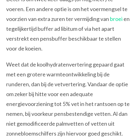
voeren. Een andere optie is om het voermengsel te
voorzien van extra zuren ter vermijding van
broei
en
tegelijkertijd buffer ad libitum of via het apart
verstrekt een pensbuffer beschikbaar te stellen
voor de koeien.
Weet dat de koolhydratenvertering gepaard gaat
met een grotere warmteontwikkeling bij de
runderen, dan bij de vetvertering. Vandaar de optie
om zeker bij hitte voor een adequate
energievoorziening tot 5% vet in het rantsoen op te
nemen, bij voorkeur pensbestendige vetten. Al dan
niet gemodificeerde palmvetten of vetten uit
zonnebloemschilfers zijn hiervoor goed geschikt.