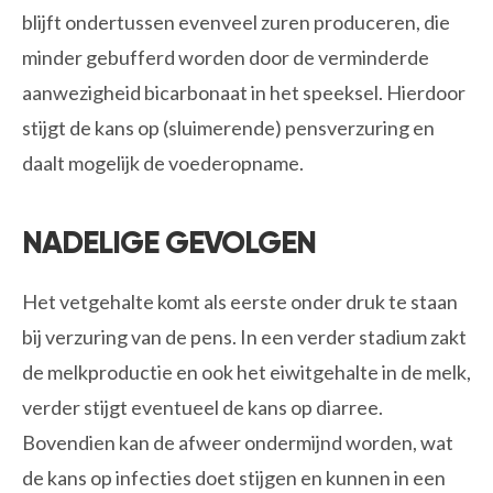
blijft ondertussen evenveel zuren produceren, die
minder gebufferd worden door de verminderde
aanwezigheid bicarbonaat in het speeksel. Hierdoor
stijgt de kans op (sluimerende) pensverzuring en
daalt mogelijk de voederopname.
NADELIGE GEVOLGEN
Het vetgehalte komt als eerste onder druk te staan
bij verzuring van de pens. In een verder stadium zakt
de melkproductie en ook het eiwitgehalte in de melk,
verder stijgt eventueel de kans op diarree.
Bovendien kan de afweer ondermijnd worden, wat
de kans op infecties doet stijgen en kunnen in een