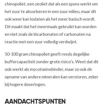
chinopoliet, een zeoliet dat als een spons werkt om
het zuur te absorberen in een zuur milieu, maar dit
ook weer kan loslaten als het meer basisch wordt.
Dit maakt dat het meermaals gebruikt kan worden
en niet zoals de bicarbonaten of carbonaten na
reactie met een zuur volledig verdwijnt.
50-100 gram chinopoliet geeft reeds degelijke
buffercapaciteit zonder grote risico’s. Weet dat dit
ook werkt als mycotoxinebinder, maar zo ook de
opname van andere mineralen kan verstoren, zeker
bij hogere doseringen.
AANDACHTSPUNTEN