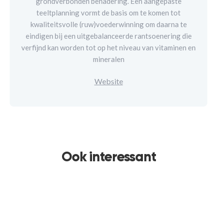
grondverbonden benadering. Een aangepaste
teeltplanning vormt de basis om te komen tot
kwaliteitsvolle (ruw)voederwinning om daarna te
eindigen bij een uitgebalanceerde rantsoenering die
verfijnd kan worden tot op het niveau van vitaminen en
mineralen
Website
Ook interessant