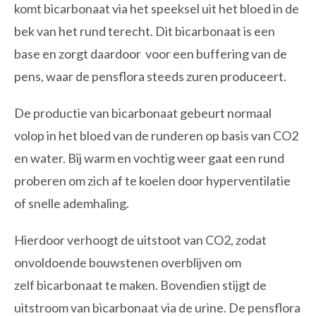
komt bicarbonaat via het speeksel uit het bloed in de
bek van het rund terecht. Dit bicarbonaat is een
base en zorgt daardoor voor een buffering van de
pens, waar de pensflora steeds zuren produceert.
De productie van bicarbonaat gebeurt normaal
volop in het bloed van de runderen op basis van CO2
en water. Bij warm en vochtig weer gaat een rund
proberen om zich af te koelen door hyperventilatie
of snelle ademhaling.
Hierdoor verhoogt de uitstoot van CO2, zodat
onvoldoende bouwstenen overblijven om
zelf bicarbonaat te maken. Bovendien stijgt de
uitstroom van bicarbonaat via de urine. De pensflora